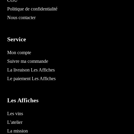
CGU
Politique de confidentialité
Nous contacter
Service
Mon compte
Suivre ma commande
La livraison Les Affiches
Le paiement Les Affiches
Les Affiches
Les vins
L'atelier
La mission