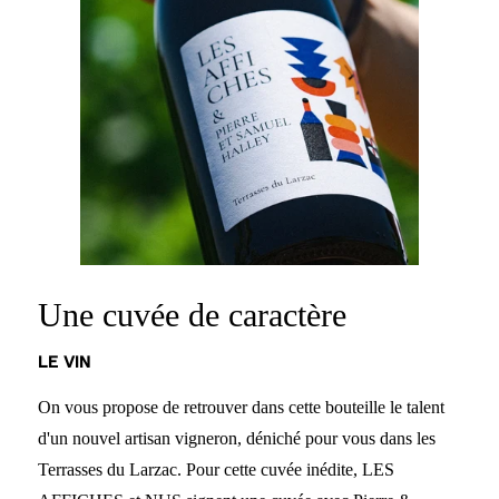
Une cuvée de caractère
LE VIN
On vous propose de retrouver dans cette bouteille le talent
d'un nouvel artisan vigneron, déniché pour vous dans les
Terrasses du Larzac. Pour cette cuvée inédite, LES