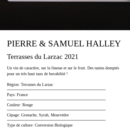
PIERRE & SAMUEL HALLEY
Terrasses du Larzac 2021
Un vin de caractère, sur la finesse et sur le fruit. Des tanins domptés
pour un très haut taux de buvabilité !
Région:
Terrasses du Larzac
Pays:
France
Couleur:
Rouge
Cépage:
Grenache, Syrah, Mourvèdre
Type de culture:
Conversion Biologique