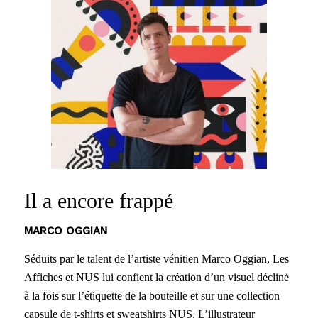
Il a encore frappé
MARCO OGGIAN
Séduits par le talent de l’artiste vénitien Marco Oggian, Les
Affiches et NUS lui confient la création d’un visuel décliné
à la fois sur l’étiquette de la bouteille et sur une collection
capsule de t-shirts et sweatshirts NUS. L’illustrateur