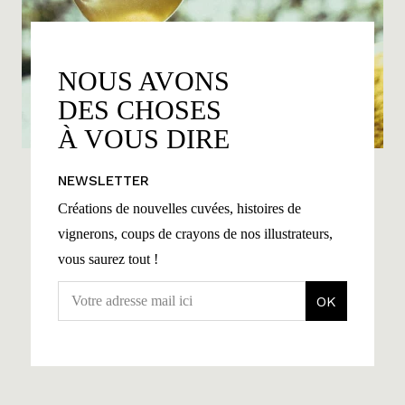
NOUS AVONS
DES CHOSES
À VOUS DIRE
NEWSLETTER
Créations de nouvelles cuvées, histoires de
vignerons, coups de crayons de nos illustrateurs,
vous saurez tout !
OK