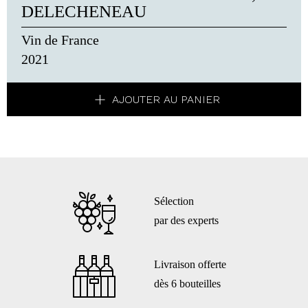
DELECHENEAU
Vin de France
2021
AJOUTER AU PANIER
Sélection
par des experts
Livraison offerte
dès 6 bouteilles