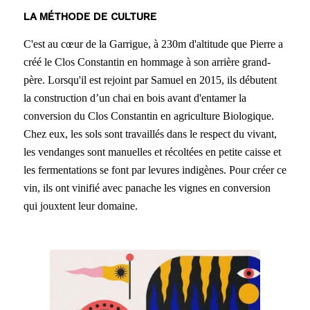
LA MÉTHODE DE CULTURE
C'est au cœur de la Garrigue, à 230m d'altitude que Pierre a
créé le Clos Constantin en hommage à son arrière grand-
père. Lorsqu'il est rejoint par Samuel en 2015, ils débutent
la construction d’un chai en bois avant d'entamer la
conversion du Clos Constantin en agriculture Biologique.
Chez eux, les sols sont travaillés dans le respect du vivant,
les vendanges sont manuelles et récoltées en petite caisse et
les fermentations se font par levures indigènes. Pour créer ce
vin, ils ont vinifié avec panache les vignes en conversion
qui jouxtent leur domaine.