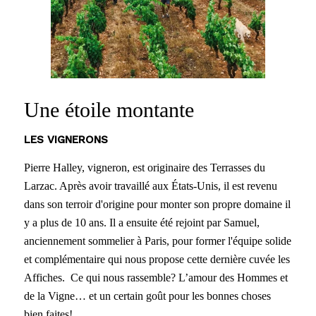
Une étoile montante
LES VIGNERONS
Pierre Halley, vigneron, est originaire des Terrasses du
Larzac. Après avoir travaillé aux États-Unis, il est revenu
dans son terroir d'origine pour monter son propre domaine il
y a plus de 10 ans. Il a ensuite été rejoint par Samuel,
anciennement sommelier à Paris, pour former l'équipe solide
et complémentaire qui nous propose cette dernière cuvée les
Affiches. Ce qui nous rassemble? L’amour des Hommes et
de la Vigne… et un certain goût pour les bonnes choses
bien faites!