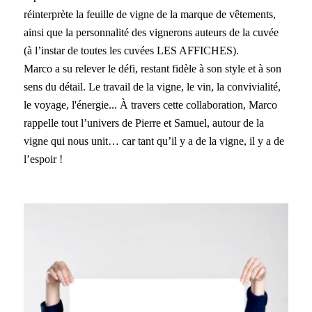
réinterprète la feuille de vigne de la marque de vêtements,
ainsi que la personnalité des vignerons auteurs de la cuvée
(à l’instar de toutes les cuvées LES AFFICHES).
Marco a su relever le défi, restant fidèle à son style et à son
sens du détail. Le travail de la vigne, le vin, la convivialité,
le voyage, l'énergie... À travers cette collaboration, Marco
rappelle tout l’univers de Pierre et Samuel, autour de la
vigne qui nous unit… car tant qu’il y a de la vigne, il y a de
l’espoir !