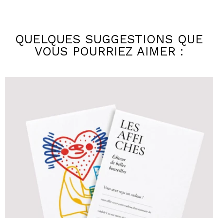
QUELQUES SUGGESTIONS QUE
VOUS POURRIEZ AIMER :