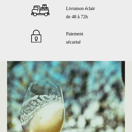
Livraison éclair
de 48 à 72h
Paiement
sécurisé