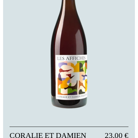
CORALIE ET DAMIEN
23,00 €