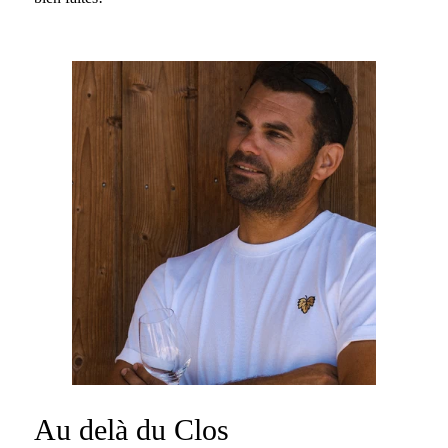
Au delà du Clos