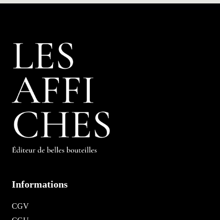
Informations
CGV