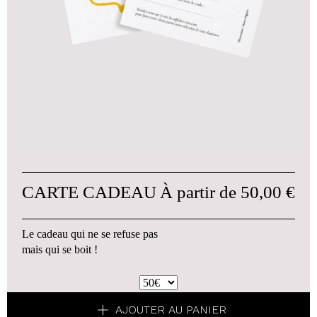
CARTE CADEAU
À partir de
50,00 €
Le cadeau qui ne se refuse pas
mais qui se boit !
AJOUTER AU PANIER