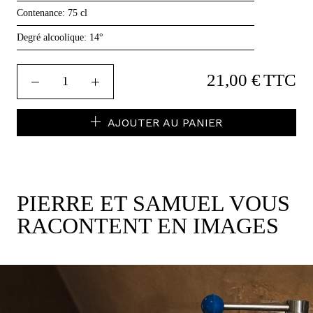
Contenance:
75 cl
Degré alcoolique:
14°
21,00 €
TTC
AJOUTER AU PANIER
PIERRE ET SAMUEL VOUS
RACONTENT EN IMAGES