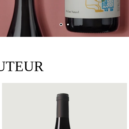
AUTEUR