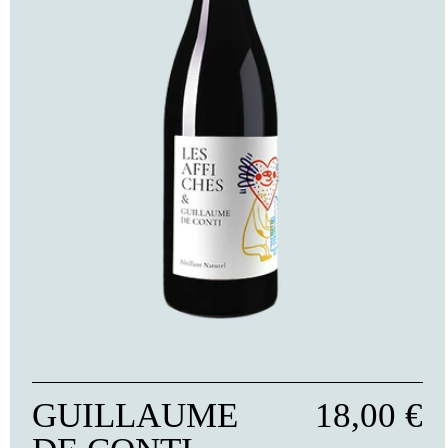
GUILLAUME
18,00 €