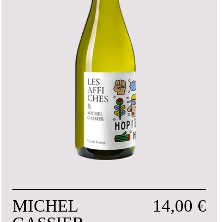
MICHEL
14,00 €