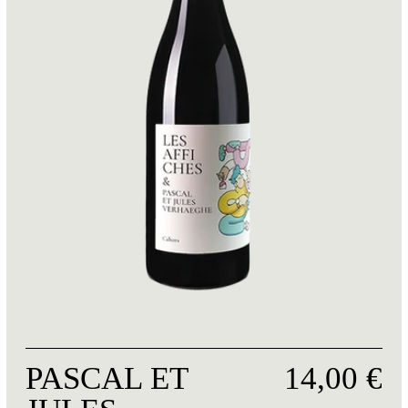
PASCAL ET
14,00 €