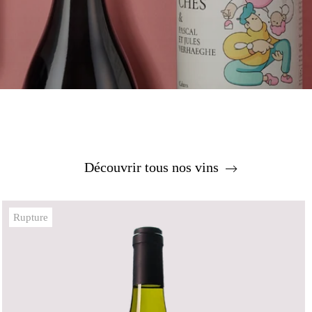
Découvrir tous nos vins
Rupture