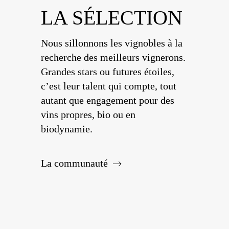
LA SÉLECTION
Nous sillonnons les vignobles à la
recherche des meilleurs vignerons.
Grandes stars ou futures étoiles,
c’est leur talent qui compte, tout
autant que engagement pour des
vins propres, bio ou en
biodynamie.
La communauté