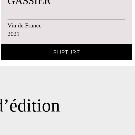
GASSIER
Vin de France
2021
RUPTURE
’édition