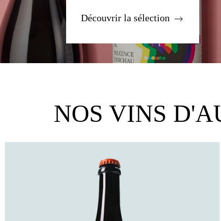
Découvrir la mission
NOS VINS D'