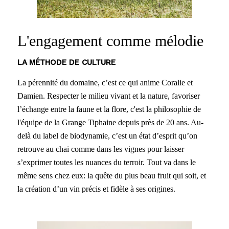
L'engagement comme mélodie
LA MÉTHODE DE CULTURE
La pérennité du domaine, c’est ce qui anime Coralie et
Damien. Respecter le milieu vivant et la nature, favoriser
l’échange entre la faune et la flore, c'est la philosophie de
l'équipe de la Grange Tiphaine depuis près de 20 ans. Au-
delà du label de biodynamie, c’est un état d’esprit qu’on
retrouve au chai comme dans les vignes pour laisser
s’exprimer toutes les nuances du terroir. Tout va dans le
même sens chez eux: la quête du plus beau fruit qui soit, et
la création d’un vin précis et fidèle à ses origines.