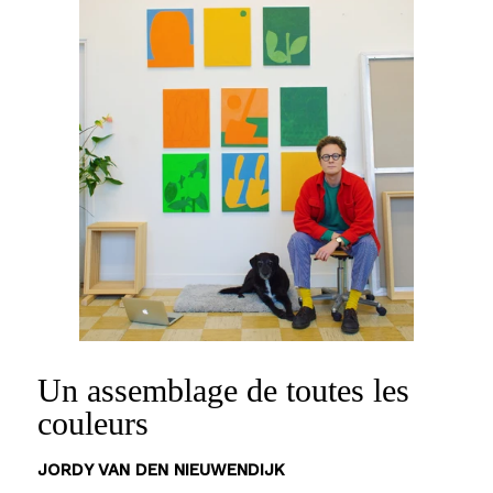
Un assemblage de toutes les
couleurs
JORDY VAN DEN NIEUWENDIJK