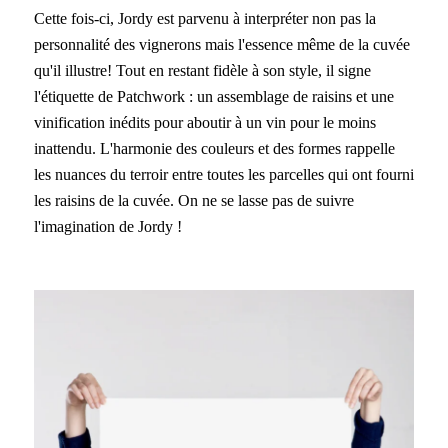
Cette fois-ci, Jordy est parvenu à interpréter non pas la
personnalité des vignerons mais l'essence même de la cuvée
qu'il illustre! Tout en restant fidèle à son style, il signe
l'étiquette de Patchwork : un assemblage de raisins et une
vinification inédits pour aboutir à un vin pour le moins
inattendu. L'harmonie des couleurs et des formes rappelle
les nuances du terroir entre toutes les parcelles qui ont fourni
les raisins de la cuvée. On ne se lasse pas de suivre
l'imagination de Jordy !