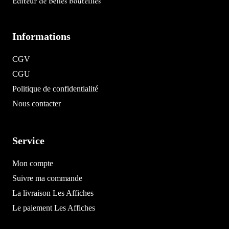
Informations
CGV
CGU
Politique de confidentialité
Nous contacter
Service
Mon compte
Suivre ma commande
La livraison Les Affiches
Le paiement Les Affiches