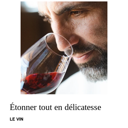
Étonner tout en délicatesse
LE VIN