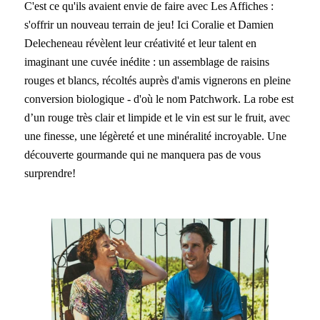
C'est ce qu'ils avaient envie de faire avec Les Affiches :
s'offrir un nouveau terrain de jeu! Ici Coralie et Damien
Delecheneau révèlent leur créativité et leur talent en
imaginant une cuvée inédite : un assemblage de raisins
rouges et blancs, récoltés auprès d'amis vignerons en pleine
conversion biologique - d'où le nom Patchwork. La robe est
d’un rouge très clair et limpide et le vin est sur le fruit, avec
une finesse, une légèreté et une minéralité incroyable. Une
découverte gourmande qui ne manquera pas de vous
surprendre!