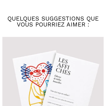
QUELQUES SUGGESTIONS QUE
VOUS POURRIEZ AIMER :