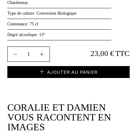
Chardonnay
Type de culture:
Conversion Biologique
Contenance:
75 cl
Degré alcoolique:
13°
23,00 €
TTC
AJOUTER AU PANIER
CORALIE ET DAMIEN
VOUS RACONTENT EN
IMAGES