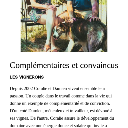
Complémentaires et convaincus
LES VIGNERONS
Depuis 2002 Coralie et Damien vivent ensemble leur
passion. Un couple dans le travail comme dans la vie qui
donne un exemple de complémentarité et de conviction.
D'un coté Damien, méticuleux et travailleur, est dévoué à
ses vignes. De l'autre, Coralie assure le développement du
domaine avec une énergie douce et solaire qui invite à