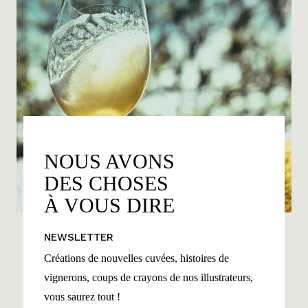
NOUS AVONS
DES CHOSES
À VOUS DIRE
NEWSLETTER
Créations de nouvelles cuvées, histoires de
vignerons, coups de crayons de nos illustrateurs,
vous saurez tout !