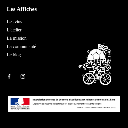
Les Affiches
Les vins
L'atelier
La mission
La communauté
Le blog