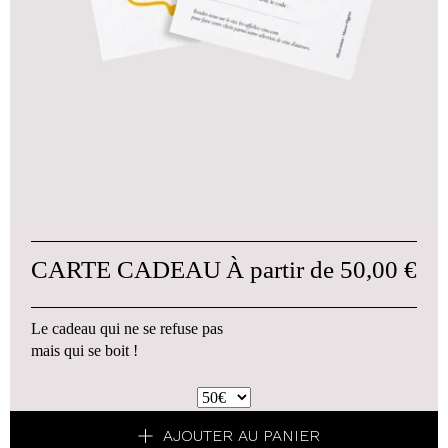
CARTE CADEAU
À partir de
50,00 €
Le cadeau qui ne se refuse pas
mais qui se boit !
AJOUTER AU PANIER