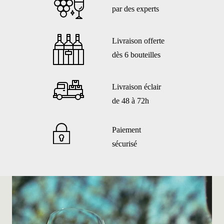
par des experts
Livraison offerte
dès 6 bouteilles
Livraison éclair
de 48 à 72h
Paiement
sécurisé