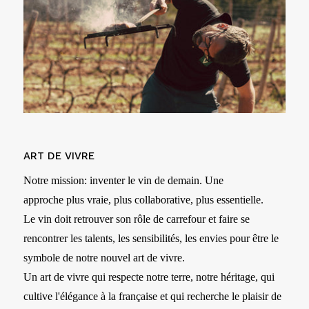
ART DE VIVRE
Notre mission: inventer le vin de demain. Une
approche plus vraie, plus collaborative, plus essentielle.
Le vin doit retrouver son rôle de carrefour et faire se
rencontrer les talents, les sensibilités, les envies pour être le
symbole de notre nouvel art de vivre.
Un art de vivre qui respecte notre terre, notre héritage, qui
cultive l'élégance à la française et qui recherche le plaisir de