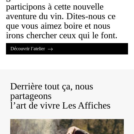
participons à cette nouvelle
aventure du vin. Dites-nous ce
que vous aimez boire et nous
irons chercher ceux qui le font.
Découvrir l’atelier
Derrière tout ça, nous
partageons
l’art de vivre Les Affiches