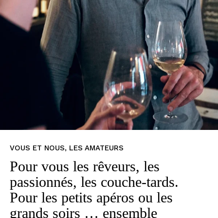
VOUS ET NOUS, LES AMATEURS
Pour vous les rêveurs, les
passionnés, les couche-tards.
Pour les petits apéros ou les
grands soirs … ensemble