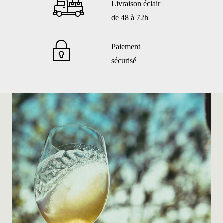
Livraison éclair
de 48 à 72h
Paiement
sécurisé