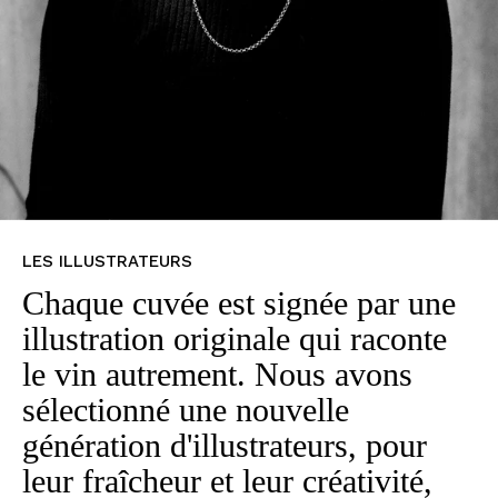
LES ILLUSTRATEURS
Chaque cuvée est signée par une
illustration originale qui raconte
le vin autrement. Nous avons
sélectionné une nouvelle
génération d'illustrateurs, pour
leur fraîcheur et leur créativité,