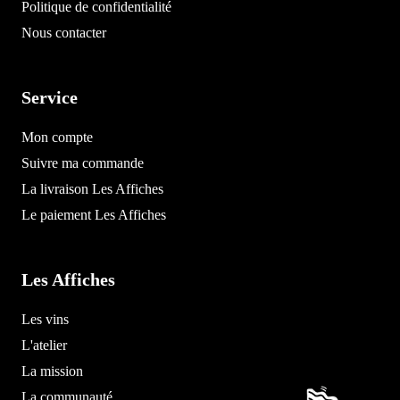
Politique de confidentialité
Nous contacter
Service
Mon compte
Suivre ma commande
La livraison Les Affiches
Le paiement Les Affiches
Les Affiches
Les vins
L'atelier
La mission
La communauté