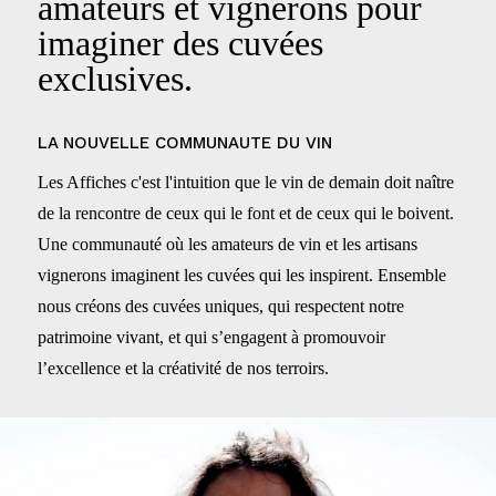
amateurs et vignerons pour
imaginer des cuvées
exclusives.
LA NOUVELLE COMMUNAUTE DU VIN
Les Affiches c'est l'intuition que le vin de demain doit naître
de la rencontre de ceux qui le font et de ceux qui le boivent.
Une communauté où les amateurs de vin et les artisans
vignerons imaginent les cuvées qui les inspirent. Ensemble
nous créons des cuvées uniques, qui respectent notre
patrimoine vivant, et qui s’engagent à promouvoir
l’excellence et la créativité de nos terroirs.