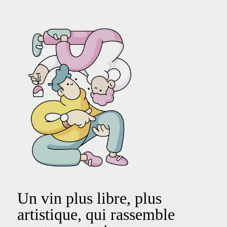
Un vin plus libre, plus
artistique, qui rassemble