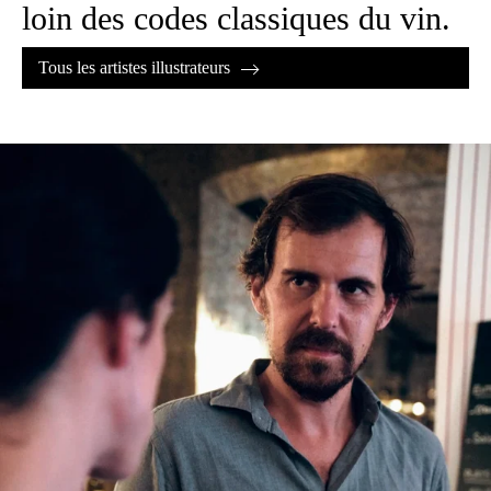
loin des codes classiques du vin.
Tous les artistes illustrateurs