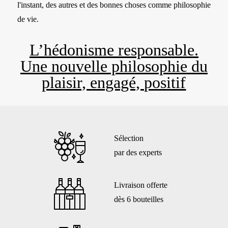
l'instant, des autres et des bonnes choses comme philosophie
de vie.
L’hédonisme responsable.
Une nouvelle philosophie du
plaisir, engagé, positif
Sélection
par des experts
Livraison offerte
dès 6 bouteilles