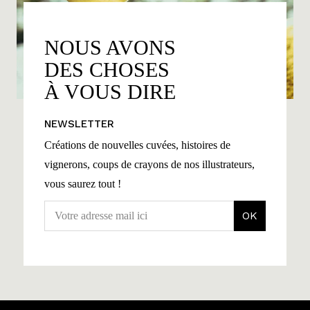
NOUS AVONS
DES CHOSES
À VOUS DIRE
NEWSLETTER
Créations de nouvelles cuvées, histoires de
vignerons, coups de crayons de nos illustrateurs,
vous saurez tout !
OK