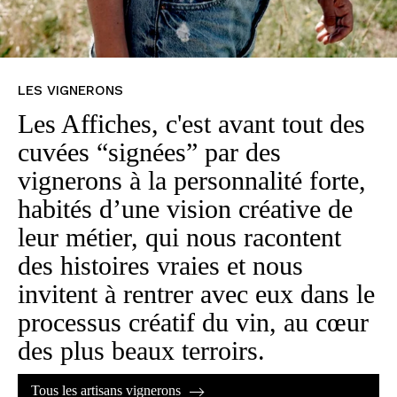
LES VIGNERONS
Les Affiches, c'est avant tout des
cuvées “signées” par des
vignerons à la personnalité forte,
habités d’une vision créative de
leur métier, qui nous racontent
des histoires vraies et nous
invitent à rentrer avec eux dans le
processus créatif du vin, au cœur
des plus beaux terroirs.
Tous les artisans vignerons